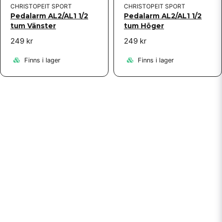
CHRISTOPEIT SPORT
CHRISTOPEIT SPORT
Pedalarm AL2/AL1 1/2
Pedalarm AL2/AL1 1/2
tum Vänster
tum Höger
249 kr
249 kr
Finns i lager
Finns i lager