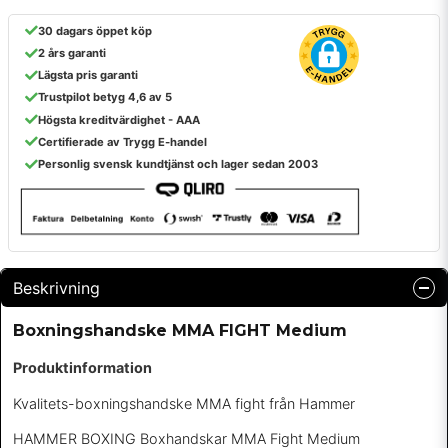
30 dagars öppet köp
2 års garanti
Lägsta pris garanti
Trustpilot betyg 4,6 av 5
Högsta kreditvärdighet - AAA
Certifierade av Trygg E-handel
Personlig svensk kundtjänst och lager sedan 2003
Beskrivning
Boxningshandske MMA FIGHT Medium
Produktinformation
Kvalitets-boxningshandske MMA fight från Hammer
HAMMER BOXING Boxhandskar MMA Fight Medium