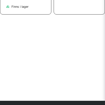
Finns i lager