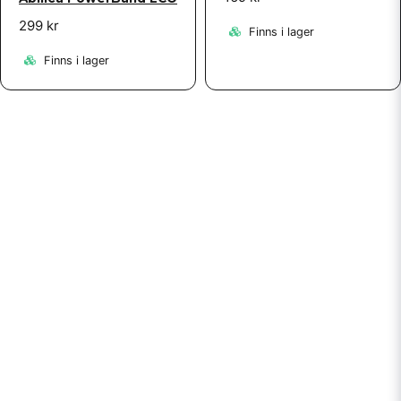
299 kr
Finns i lager
Finns i lager