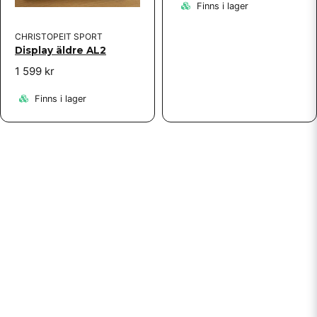
Finns i lager
CHRISTOPEIT SPORT
Display äldre AL2
1 599 kr
Finns i lager