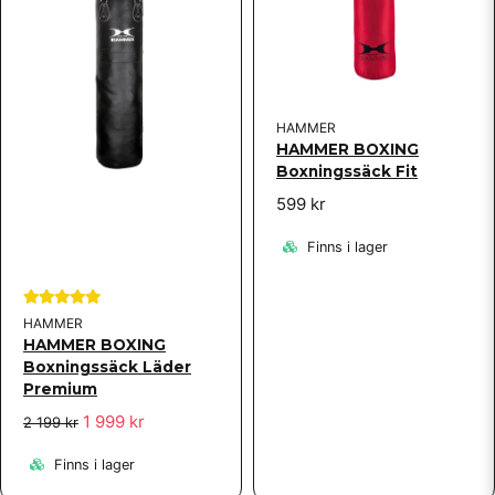
HAMMER
HAMMER BOXING
Boxningssäck Fit
599 kr
Finns i lager
HAMMER
HAMMER BOXING
Boxningssäck Läder
Premium
1 999 kr
2 199 kr
Finns i lager