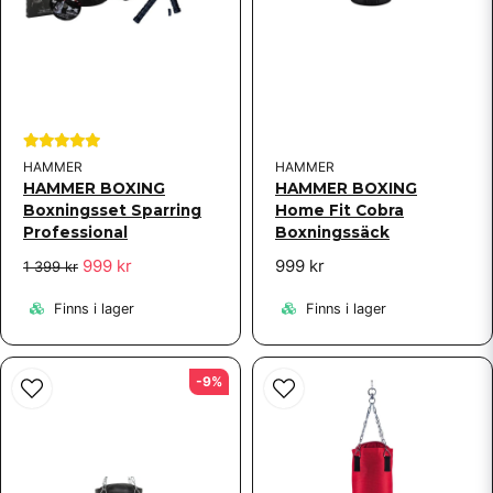
HAMMER
HAMMER
HAMMER BOXING
HAMMER BOXING
Boxningsset Sparring
Home Fit Cobra
Professional
Boxningssäck
999 kr
999 kr
1 399 kr
Finns i lager
Finns i lager
-9%