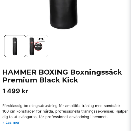
HAMMER BOXING Boxningssäck
Premium Black Kick
1 499 kr
Försklassig boxningsutrustning för ambitiös träning med sandsäck.
100 cm konstläder för hårda, professionella träningssekvenser. Hjälper
dig ta ut svängarna, för professionell användning i hemmet.
Läs mer