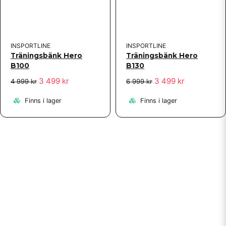
INSPORTLINE
INSPORTLINE
Träningsbänk Hero
Träningsbänk Hero
B100
B130
3 499 kr
3 499 kr
4 999 kr
6 999 kr
Finns i lager
Finns i lager