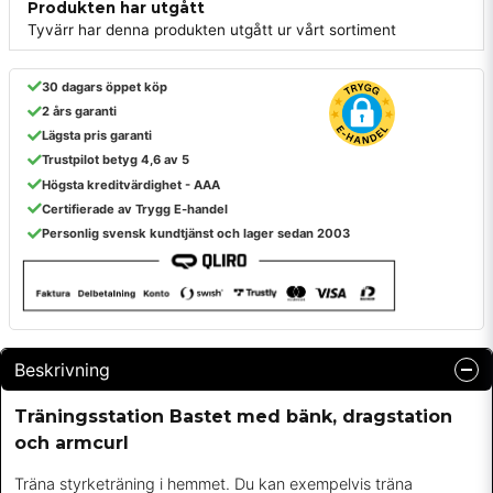
Produkten har utgått
Tyvärr har denna produkten utgått ur vårt sortiment
30 dagars öppet köp
2 års garanti
Lägsta pris garanti
Trustpilot betyg 4,6 av 5
Högsta kreditvärdighet - AAA
Certifierade av Trygg E-handel
Personlig svensk kundtjänst och lager sedan 2003
Beskrivning
Träningsstation Bastet med bänk, dragstation
och armcurl
Träna styrketräning i hemmet. Du kan exempelvis träna