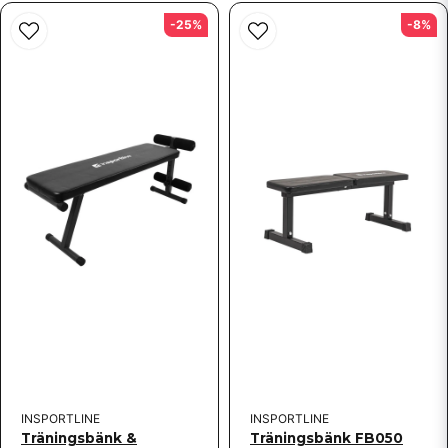
-25%
-8%
INSPORTLINE
INSPORTLINE
Träningsbänk &
Träningsbänk FB050