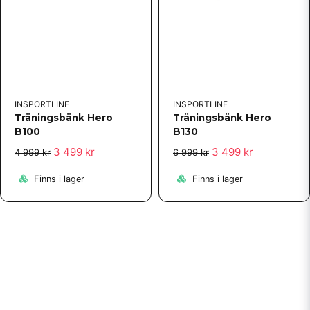
INSPORTLINE
INSPORTLINE
Träningsbänk Hero
Träningsbänk Hero
B100
B130
3 499 kr
3 499 kr
4 999 kr
6 999 kr
Finns i lager
Finns i lager