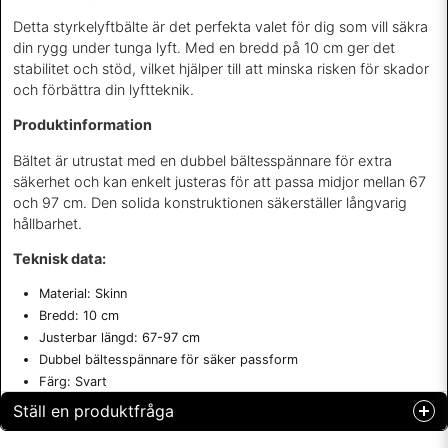
Detta styrkelyftbälte är det perfekta valet för dig som vill säkra
din rygg under tunga lyft. Med en bredd på 10 cm ger det
stabilitet och stöd, vilket hjälper till att minska risken för skador
och förbättra din lyftteknik.
Produktinformation
Bältet är utrustat med en dubbel bältesspännare för extra
säkerhet och kan enkelt justeras för att passa midjor mellan 67
och 97 cm. Den solida konstruktionen säkerställer långvarig
hållbarhet.
Teknisk data:
Material: Skinn
Bredd: 10 cm
Justerbar längd: 67-97 cm
Dubbel bältesspännare för säker passform
Färg: Svart
Ställ en produktfråga