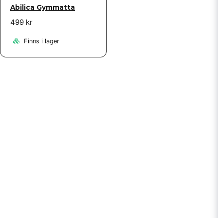
Abilica Gymmatta
499 kr
Finns i lager