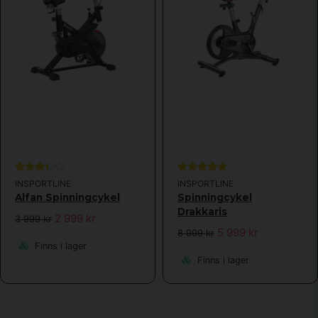
INSPORTLINE
INSPORTLINE
Alfan Spinningcykel
Spinningcykel
Drakkaris
2 999 kr
3 999 kr
5 999 kr
8 999 kr
Finns i lager
Finns i lager