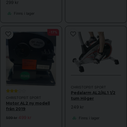
299 kr
Finns i lager
-17%
CHRISTOPEIT SPORT
Pedalarm AL2/AL1 1/2
CHRISTOPEIT SPORT
tum Höger
Motor AL2 ny modell
249 kr
från 2019
499 kr
599 kr
Finns i lager