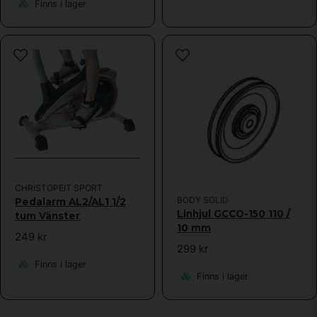
Finns i lager
CHRISTOPEIT SPORT
BODY SOLID
Pedalarm AL2/AL1 1/2
Linhjul GCCO-150 110 /
tum Vänster
10 mm
249 kr
299 kr
Finns i lager
Finns i lager