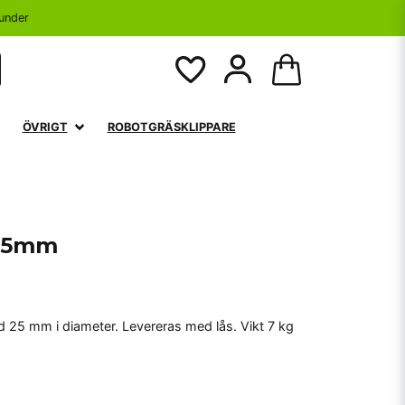
under
ÖVRIGT
ROBOTGRÄSKLIPPARE
 25mm
 25 mm i diameter. Levereras med lås. Vikt 7 kg