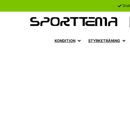
Sna
KONDITION
STYRKETRÄNING