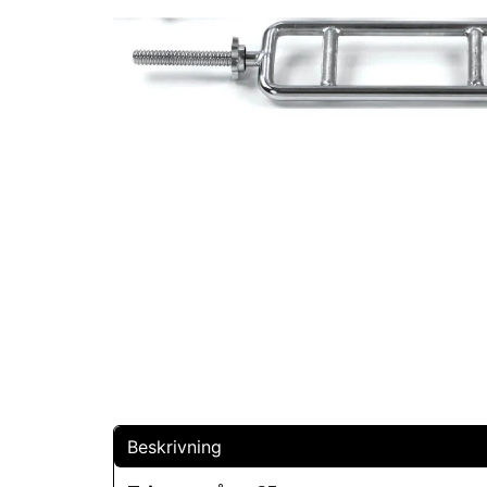
Beskrivning