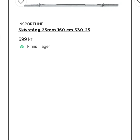
INSPORTLINE
Skivstång 25mm 160 cm 330-25
699 kr
Finns i lager