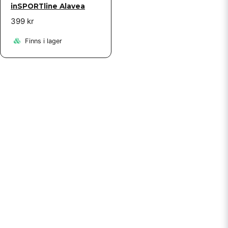
inSPORTline Alavea
399 kr
Finns i lager