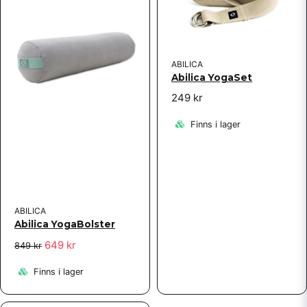
ABILICA
Abilica YogaSet
249 kr
Finns i lager
ABILICA
Abilica YogaBolster
649 kr
849 kr
Finns i lager