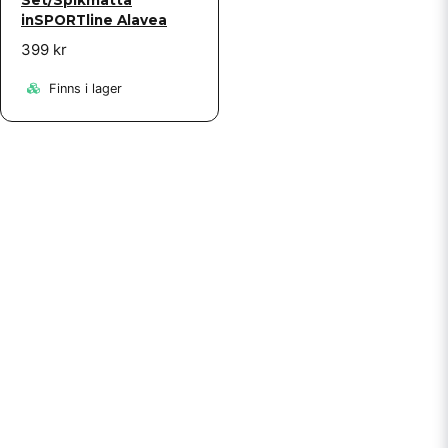
inSPORTline Alavea
399 kr
Finns i lager