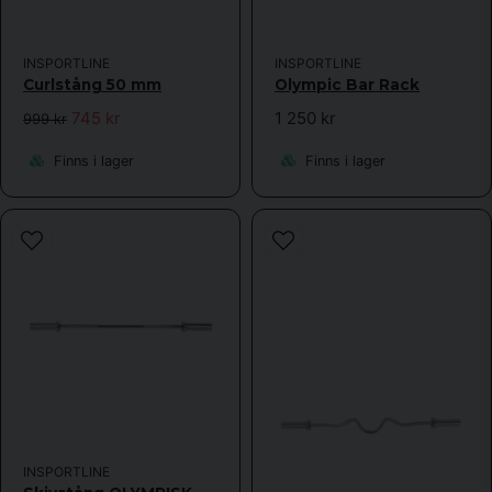
INSPORTLINE
INSPORTLINE
Curlstång 50 mm
Olympic Bar Rack
745 kr
1 250 kr
999 kr
Finns i lager
Finns i lager
INSPORTLINE