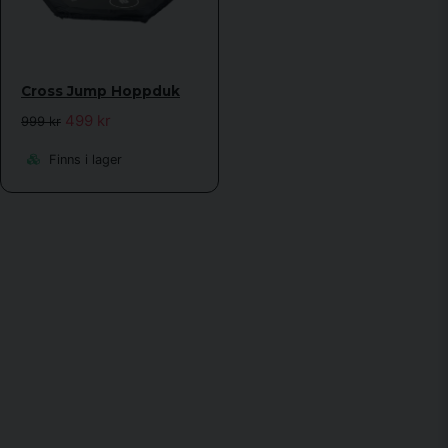
Cross Jump Hoppduk
499 kr
999 kr
Finns i lager