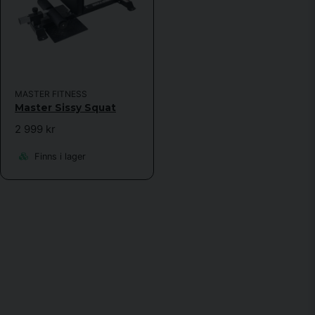
MASTER FITNESS
Master Sissy Squat
2 999 kr
Finns i lager