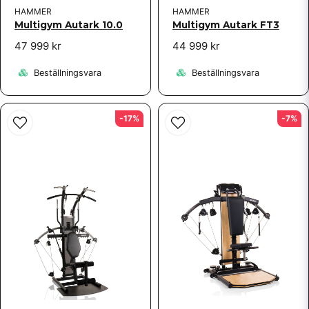
HAMMER
HAMMER
Multigym Autark 10.0
Multigym Autark FT3
47 999 kr
44 999 kr
Beställningsvara
Beställningsvara
-17%
-7%