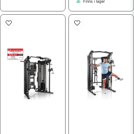
Finns i lager