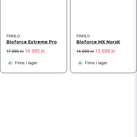
FINNLO
FINNLO
Bioforce Extreme Pro
Bioforce MX NorsK
14 995 kr
13 699 kr
17 995 kr
14 699 kr
Finns i lager
Finns i lager