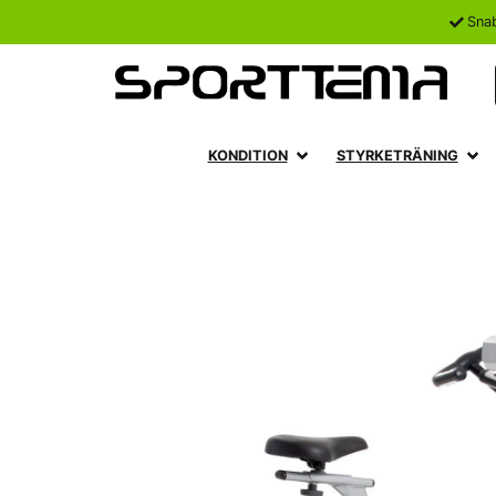
Sna
KONDITION
STYRKETRÄNING