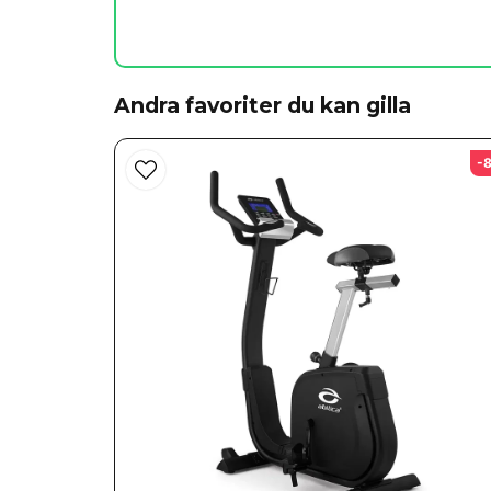
Andra favoriter du kan gilla
-