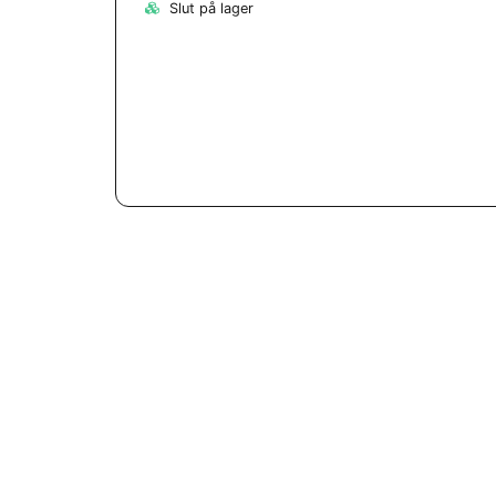
Slut på lager