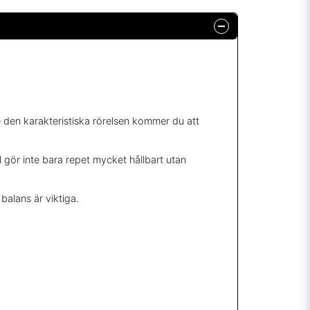
 den karakteristiska rörelsen kommer du att
 gör inte bara repet mycket hållbart utan
balans är viktiga.